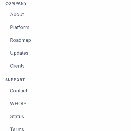
COMPANY
About
Platform
Roadmap
Updates
Clients
SUPPORT
Contact
WHOIS
Status
Terms