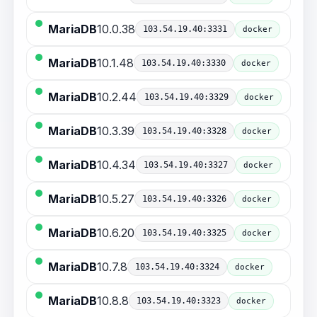
MariaDB
10.0.38
103.54.19.40:3331
docker
MariaDB
10.1.48
103.54.19.40:3330
docker
MariaDB
10.2.44
103.54.19.40:3329
docker
MariaDB
10.3.39
103.54.19.40:3328
docker
MariaDB
10.4.34
103.54.19.40:3327
docker
MariaDB
10.5.27
103.54.19.40:3326
docker
MariaDB
10.6.20
103.54.19.40:3325
docker
MariaDB
10.7.8
103.54.19.40:3324
docker
MariaDB
10.8.8
103.54.19.40:3323
docker