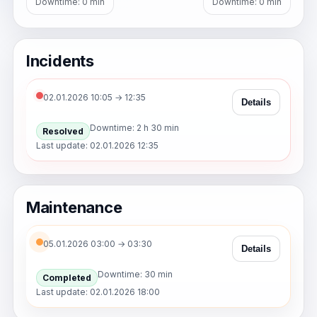
Downtime: 0 min
Downtime: 0 min
Incidents
02.01.2026 10:05 → 12:35
Details
Downtime: 2 h 30 min
Resolved
Last update: 02.01.2026 12:35
Maintenance
05.01.2026 03:00 → 03:30
Details
Downtime: 30 min
Completed
Last update: 02.01.2026 18:00